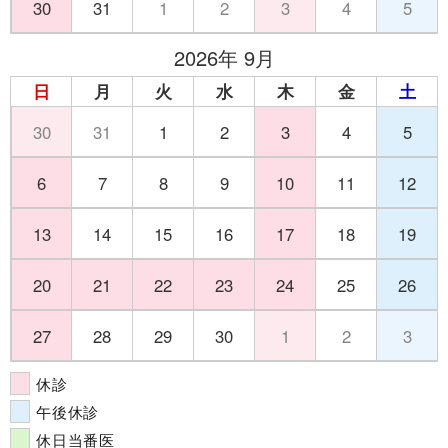
30
31
1
2
3
4
5
2026年 9月
日
月
火
水
木
金
土
30
31
1
2
3
4
5
6
7
8
9
10
11
12
13
14
15
16
17
18
19
20
21
22
23
24
25
26
27
28
29
30
1
2
3
休診
午後休診
休日当番医