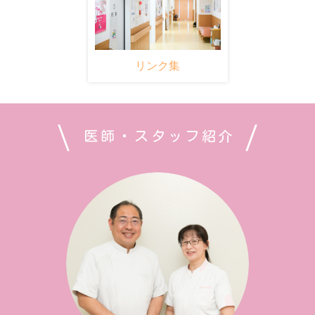
リンク集
医師・スタッフ紹介