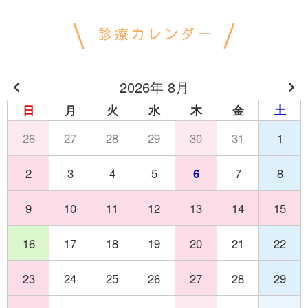
診療カレンダー
2026年 8月
日
月
火
水
木
金
土
26
27
28
29
30
31
1
2
3
4
5
6
7
8
9
10
11
12
13
14
15
16
17
18
19
20
21
22
23
24
25
26
27
28
29