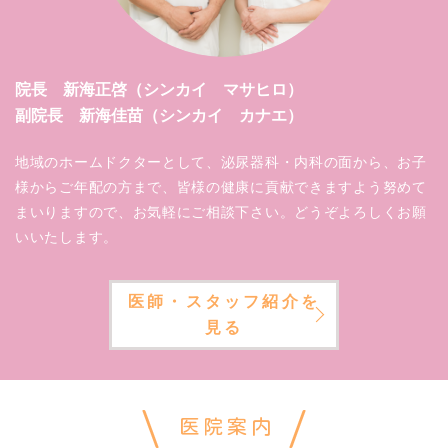
院長 新海正啓（シンカイ マサヒロ）
副院長 新海佳苗（シンカイ カナエ）
地域のホームドクターとして、泌尿器科・内科の面から、お子
様からご年配の方まで、皆様の健康に貢献できますよう努めて
まいりますので、お気軽にご相談下さい。どうぞよろしくお願
いいたします。
医師・スタッフ紹介を
見る
医院案内