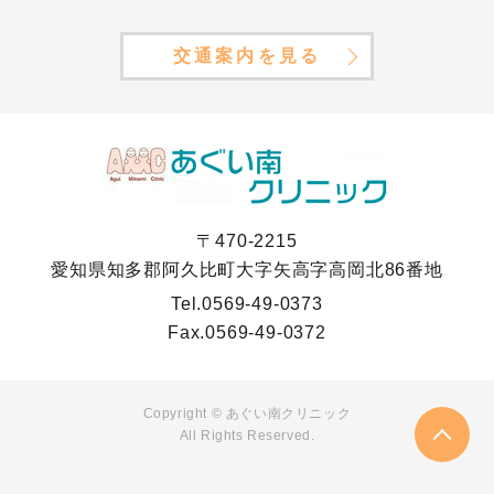
交通案内を見る
〒470-2215
愛知県知多郡阿久比町大字矢高字高岡北86番地
Tel.
0569-49-0373
Fax.
0569-49-0372
Copyright © あぐい南クリニック
All Rights Reserved.