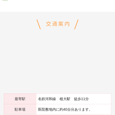
交通案内
最寄駅
名鉄河和線 植大駅 徒歩11分
駐車場
医院敷地内に約40台分あります。