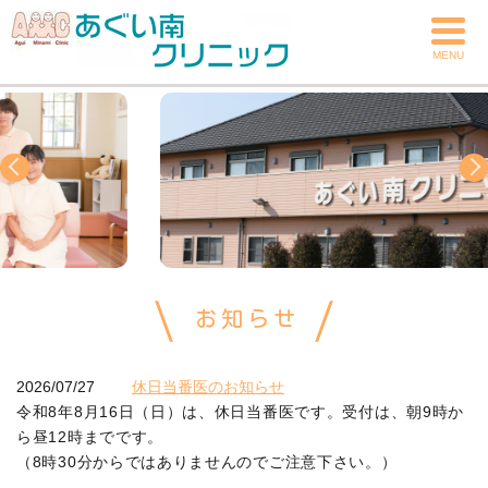
MENU
お知らせ
2026/07/27
休日当番医のお知らせ
令和8年8月16日（日）は、休日当番医です。受付は、朝9時か
ら昼12時までです。
（8時30分からではありませんのでご注意下さい。）