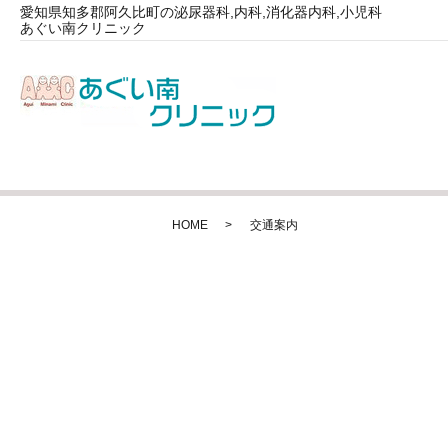
愛知県知多郡阿久比町の泌尿器科,内科,消化器内科,小児科
あぐい南クリニック
HOME
交通案内