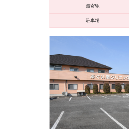
最寄駅
駐車場