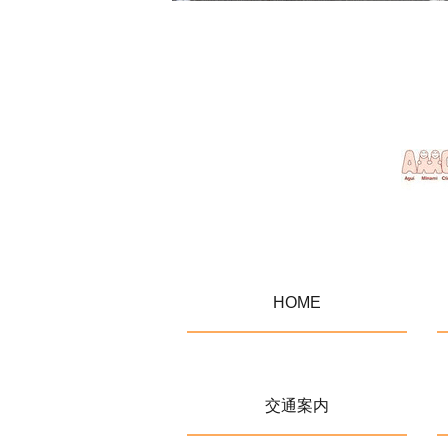
HOME
交通案内