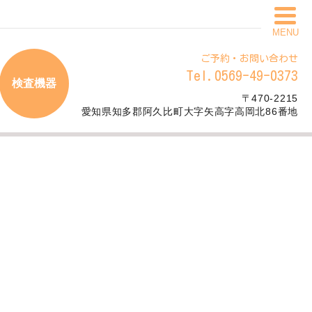
MENU
ご予約・お問い合わせ
Tel.0569-49-0373
検査機器
〒470-2215
愛知県知多郡阿久比町大字矢高字高岡北86番地